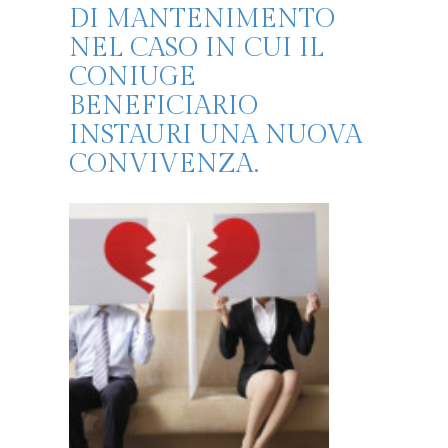
DI MANTENIMENTO
NEL CASO IN CUI IL
CONIUGE
BENEFICIARIO
INSTAURI UNA NUOVA
CONVIVENZA.