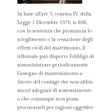
In base all’art. 5, comma IV, della
Legge 1 Dicembre 1970, n. 898,
con la sentenza che pronuncia lo
scioglimento o la cessazione degli
effetti civili del matrimonio, il
tribunale può disporre l’obbligo di
somministrare periodicamente
l’assegno di mantenimento a
favore del coniuge che non abbia
mezzi adeguati di sostentamento
o che comunque non possa
procurarseli per ragioni oggettive.