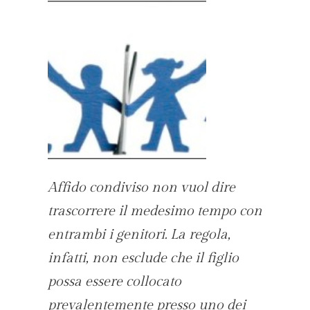
Affido condiviso non vuol dire
trascorrere il medesimo tempo con
entrambi i genitori. La regola,
infatti, non esclude che il figlio
possa essere collocato
prevalentemente presso uno dei