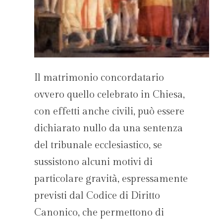
Il matrimonio concordatario
ovvero quello celebrato in Chiesa,
con effetti anche civili, può essere
dichiarato nullo da una sentenza
del tribunale ecclesiastico, se
sussistono alcuni motivi di
particolare gravità, espressamente
previsti dal Codice di Diritto
Canonico, che permettono di