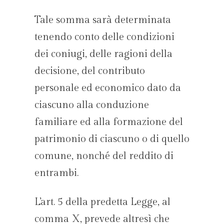
Tale somma sarà determinata
tenendo conto delle condizioni
dei coniugi, delle ragioni della
decisione, del contributo
personale ed economico dato da
ciascuno alla conduzione
familiare ed alla formazione del
patrimonio di ciascuno o di quello
comune, nonché del reddito di
entrambi.
L’art. 5 della predetta Legge, al
comma X, prevede altresì che