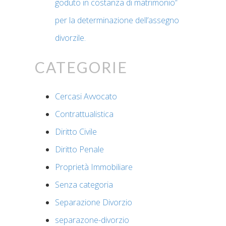
goduto in costanza di matrimonio”
per la determinazione dell’assegno
divorzile.
Categorie
Cercasi Avvocato
Contrattualistica
Diritto Civile
Diritto Penale
Proprietà Immobiliare
Senza categoria
Separazione Divorzio
separazone-divorzio