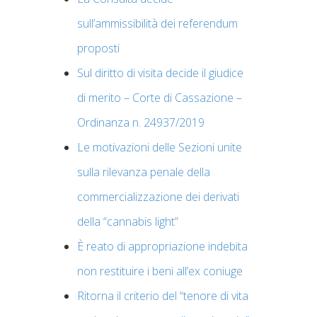
sull’ammissibilità dei referendum
proposti
Sul diritto di visita decide il giudice
di merito – Corte di Cassazione –
Ordinanza n. 24937/2019
Le motivazioni delle Sezioni unite
sulla rilevanza penale della
commercializzazione dei derivati
della “cannabis light”
È reato di appropriazione indebita
non restituire i beni all’ex coniuge
Ritorna il criterio del “tenore di vita