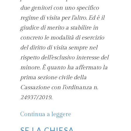
due genitori con uno specifico
regime di visita per l’altro. Ed è il
giudice di merito a stabilire in
concreto le modalità di esercizio
del diritto di visita sempre nel
rispetto dell’esclusivo interesse del
minore. È quanto ha affermato la
prima sezione civile della
Cassazione con l’ordinanza n.
24937/2019.
Continua a leggere
Se la Chiesa