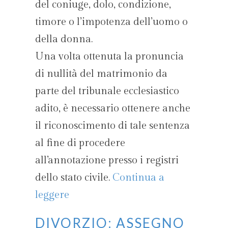
del coniuge, dolo, condizione,
timore o l’impotenza dell’uomo o
della donna.
Una volta ottenuta la pronuncia
di nullità del matrimonio da
parte del tribunale ecclesiastico
adito, è necessario ottenere anche
il riconoscimento di tale sentenza
al fine di procedere
all’annotazione presso i registri
dello stato civile.
Continua a
leggere
DIVORZIO: ASSEGNO