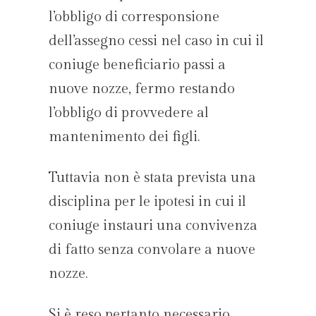
l’obbligo di corresponsione
dell’assegno cessi nel caso in cui il
coniuge beneficiario passi a
nuove nozze, fermo restando
l’obbligo di provvedere al
mantenimento dei figli.
Tuttavia non è stata prevista una
disciplina per le ipotesi in cui il
coniuge instauri una convivenza
di fatto senza convolare a nuove
nozze.
Si è reso pertanto necessario