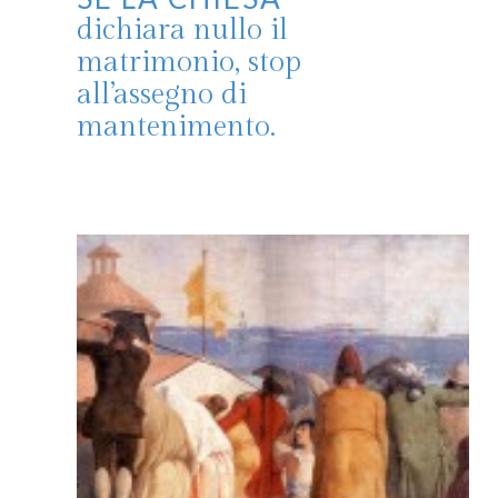
dichiara nullo il
matrimonio, stop
all’assegno di
mantenimento.