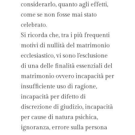
considerarlo, quanto agli effetti,
come se non fosse mai stato
celebrato.
Si ricorda che, tra i più frequenti
motivi di nullità del matrimonio
ecclesiastico, vi sono l’esclusione
di una delle finalità essenziali del
matrimonio ovvero incapacità per
insufficiente uso di ragione,
incapacità per difetto di
discrezione di giudizio, incapacità
per cause di natura psichica,
ignoranza, errore sulla persona