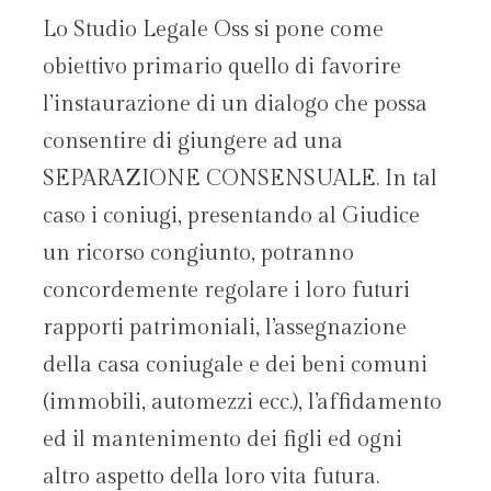
Lo Studio Legale Oss si pone come
obiettivo primario quello di favorire
l’instaurazione di un dialogo che possa
consentire di giungere ad una
SEPARAZIONE CONSENSUALE. In tal
caso i coniugi, presentando al Giudice
un ricorso congiunto, potranno
concordemente regolare i loro futuri
rapporti patrimoniali, l’assegnazione
della casa coniugale e dei beni comuni
(immobili, automezzi ecc.), l’affidamento
ed il mantenimento dei figli ed ogni
altro aspetto della loro vita futura.