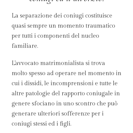
La separazione dei coniugi costituisce
quasi sempre un momento traumatico
per tutti i componenti del nucleo
familiare.
L’avvocato matrimonialista si trova
molto spesso ad operare nel momento in
cui i dissidi, le incomprensioni e tutte le
altre patologie del rapporto coniugale in
genere sfociano in uno scontro che può
generare ulteriori sofferenze per i
coniugi stessi ed i figli.