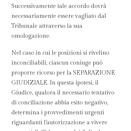
Successivamente tale accordo dovrà
necessariamente essere vagliato dal
Tribunale attraverso la sua
omologazione.
Nel caso in cui le posizioni si rivelino
inconciliabili, ciascun coniuge può
proporre ricorso per la SEPARAZIONE
GIUDIZIALE. In questa ipotesi, il
Giudice, qualora il necessario tentativo
di conciliazione abbia esito negativo,
determina i provvedimenti urgenti
riguardanti l’autorizzazione a vivere