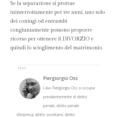
Se la separazione si protrae
ininterrottamente per tre anni, uno solo
dei coniugi od entrambi
congiuntamente possono proporre
ricorso per ottenere il DIVORZIO e
quindi lo scioglimento del matrimonio.
TESTI
Piergiorgio Oss
L’avv. Piergiorgio Oss si occupa
prevalentemente di diritto
penale, diritto penale
d’impresa, diritto societario, diritto