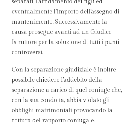
separati, l’affidamento dei figli ed
eventualmente l’importo dell’assegno di
mantenimento. Successivamente la
causa prosegue avanti ad un Giudice
Istruttore per la soluzione di tutti i punti
controversi.
Con la separazione giudiziale è inoltre
possibile chiedere l’addebito della
separazione a carico di quel coniuge che,
con la sua condotta, abbia violato gli
obblighi matrimoniali provocando la
rottura del rapporto coniugale.