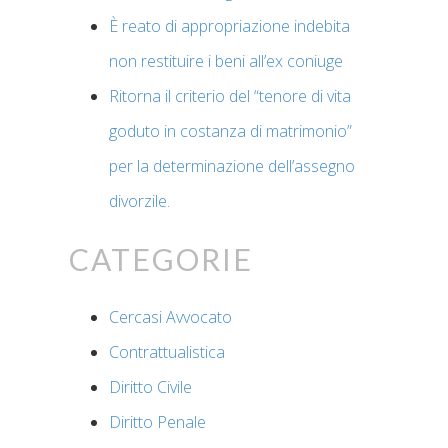
È reato di appropriazione indebita
non restituire i beni all’ex coniuge
Ritorna il criterio del “tenore di vita
goduto in costanza di matrimonio”
per la determinazione dell’assegno
divorzile.
Categorie
Cercasi Avvocato
Contrattualistica
Diritto Civile
Diritto Penale