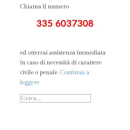
Chiama il numero
335 6037308
ed otterrai assistenza immediata
in caso di necessità di carattere
civile o penale.
Continua a
leggere
Ricerca
per: