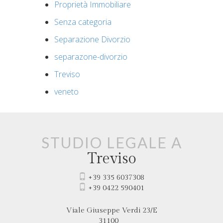
Proprietà Immobiliare
Senza categoria
Separazione Divorzio
separazone-divorzio
Treviso
veneto
Studio legale a
Treviso
+39 335 6037308
+39 0422 590401
Viale Giuseppe Verdi
23/E
31100