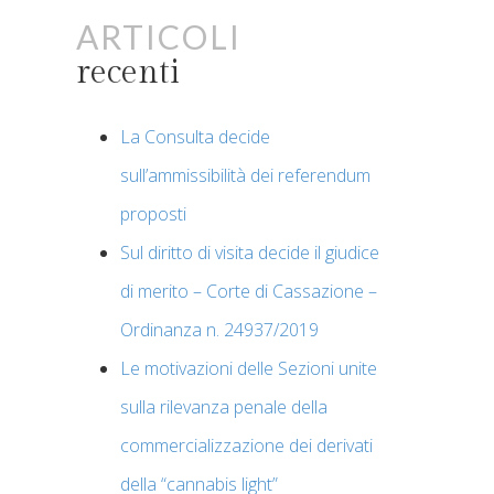
Articoli
recenti
La Consulta decide
sull’ammissibilità dei referendum
proposti
Sul diritto di visita decide il giudice
di merito – Corte di Cassazione –
Ordinanza n. 24937/2019
Le motivazioni delle Sezioni unite
sulla rilevanza penale della
commercializzazione dei derivati
della “cannabis light”