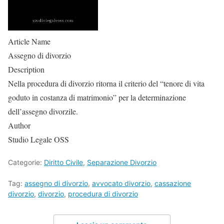
Article Name
Assegno di divorzio
Description
Nella procedura di divorzio ritorna il criterio del “tenore di vita
goduto in costanza di matrimonio” per la determinazione
dell’assegno divorzile.
Author
Studio Legale OSS
Categorie:
Diritto Civile
,
Separazione Divorzio
Tag:
assegno di divorzio
,
avvocato divorzio
,
cassazione
divorzio
,
divorzio
,
procedura di divorzio