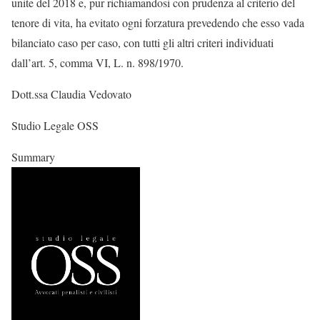
unite del 2018 e, pur richiamandosi con prudenza al criterio del
tenore di vita, ha evitato ogni forzatura prevedendo che esso vada
bilanciato caso per caso, con tutti gli altri criteri individuati
dall’art. 5, comma VI, L. n. 898/1970.
Dott.ssa Claudia Vedovato
Studio Legale OSS
Summary