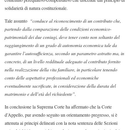
solidarietà di natura costituzionale.
Tale assunto
“conduce al riconoscimento di un contributo che,
partendo dalla comparazione delle condizioni economico-
patrimoniali dei due coniugi, deve tener conto non soltanto del
raggiungimento di un grado di autonomia economica tale da
garantire l’autosufficienza, secondo un parametro astratto ma, in
concreto, di un livello reddituale adeguato al contributo fornito
nella realizzazione della vita familiare, in particolare tenendo
conto delle aspettative professionali ed economiche
eventualmente sacrificate, in considerazione della durata del
matrimonio e dell’età del richiedente”.
In conclusione la Suprema Corte ha affermato che la Corte
d’Appello, pur avendo seguito un orientamento pregresso, si è
attenuta ai principi delineati con la nota sentenza delle Sezioni