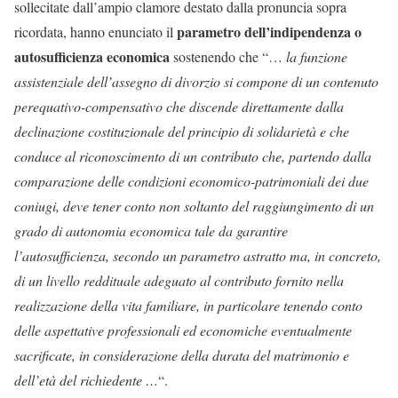
sollecitate dall’ampio clamore destato dalla pronuncia sopra
parametro dell’indipendenza o
ricordata, hanno enunciato il
autosufficienza economica
sostenendo che “…
la funzione
assistenziale dell’assegno di divorzio si compone di un contenuto
perequativo-compensativo che discende direttamente dalla
declinazione costituzionale del principio di solidarietà e che
conduce al riconoscimento di un contributo che, partendo dalla
comparazione delle condizioni economico-patrimoniali dei due
coniugi, deve tener conto non soltanto del raggiungimento di un
grado di autonomia economica tale da garantire
l’autosufficienza, secondo un parametro astratto ma, in concreto,
di un livello reddituale adeguato al contributo fornito nella
realizzazione della vita familiare, in particolare tenendo conto
delle aspettative professionali ed economiche eventualmente
sacrificate, in considerazione della durata del matrimonio e
dell’età del richiedente …
“.