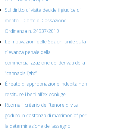
Sul diritto di visita decide il giudice di
merito – Corte di Cassazione –
Ordinanza n. 24937/2019
Le motivazioni delle Sezioni unite sulla
rilevanza penale della
commercializzazione dei derivati della
“cannabis light”
È reato di appropriazione indebita non
restituire i beni all’ex coniuge
Ritorna il criterio del “tenore di vita
goduto in costanza di matrimonio” per
la determinazione dell’assegno