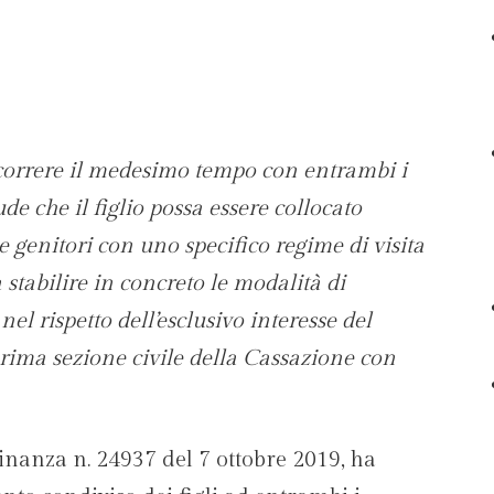
scorrere il medesimo tempo con entrambi i
ude che il figlio possa essere collocato
genitori con uno specifico regime di visita
 a stabilire in concreto le modalità di
 nel rispetto dell’esclusivo interesse del
rima sezione civile della Cassazione con
nanza n. 24937 del 7 ottobre 2019, ha