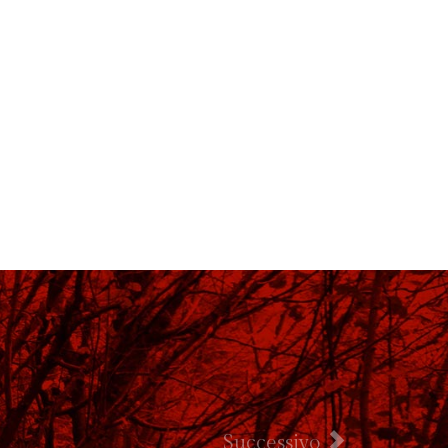
Successivo