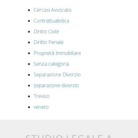
Cercasi Avvocato
Contrattualistica
Diritto Civile
Diritto Penale
Proprietà Immobiliare
Senza categoria
Separazione Divorzio
separazone-divorzio
Treviso
veneto