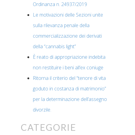
Ordinanza n. 24937/2019
Le motivazioni delle Sezioni unite
sulla rilevanza penale della
commercializzazione dei derivati
della “cannabis light”
È reato di appropriazione indebita
non restituire i beni all’ex coniuge
Ritorna il criterio del “tenore di vita
goduto in costanza di matrimonio”
per la determinazione dell’assegno
divorzile.
Categorie