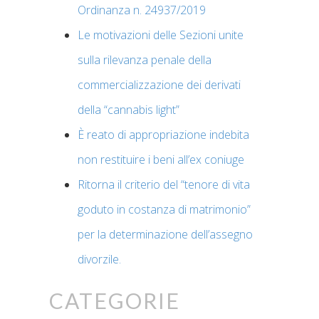
Ordinanza n. 24937/2019
Le motivazioni delle Sezioni unite
sulla rilevanza penale della
commercializzazione dei derivati
della “cannabis light”
È reato di appropriazione indebita
non restituire i beni all’ex coniuge
Ritorna il criterio del “tenore di vita
goduto in costanza di matrimonio”
per la determinazione dell’assegno
divorzile.
Categorie