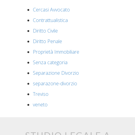
Cercasi Avvocato
Contrattualistica
Diritto Civile
Diritto Penale
Proprietà Immobiliare
Senza categoria
Separazione Divorzio
separazone-divorzio
Treviso
veneto