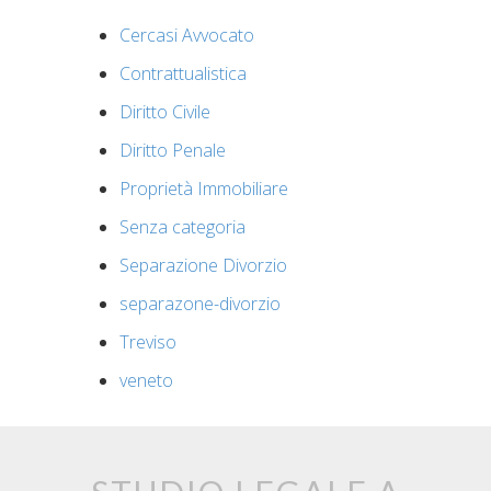
Cercasi Avvocato
Contrattualistica
Diritto Civile
Diritto Penale
Proprietà Immobiliare
Senza categoria
Separazione Divorzio
separazone-divorzio
Treviso
veneto