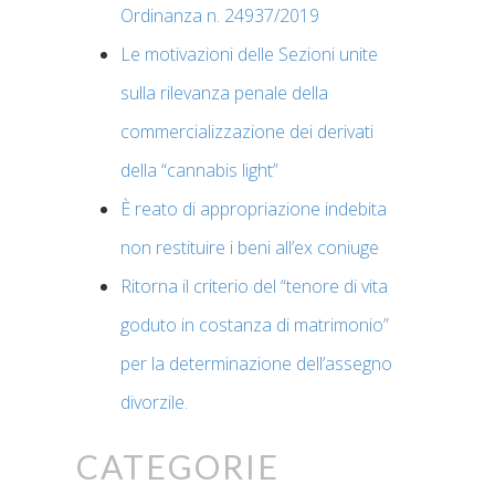
Ordinanza n. 24937/2019
Le motivazioni delle Sezioni unite
sulla rilevanza penale della
commercializzazione dei derivati
della “cannabis light”
È reato di appropriazione indebita
non restituire i beni all’ex coniuge
Ritorna il criterio del “tenore di vita
goduto in costanza di matrimonio”
per la determinazione dell’assegno
divorzile.
Categorie