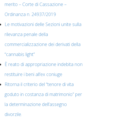
merito – Corte di Cassazione –
Ordinanza n. 24937/2019
Le motivazioni delle Sezioni unite sulla
rilevanza penale della
commercializzazione dei derivati della
“cannabis light”
È reato di appropriazione indebita non
restituire i beni all’ex coniuge
Ritorna il criterio del “tenore di vita
goduto in costanza di matrimonio” per
la determinazione dell’assegno
divorzile.