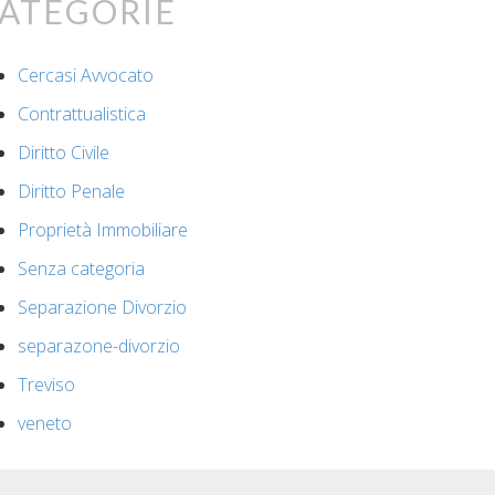
ategorie
Cercasi Avvocato
Contrattualistica
Diritto Civile
Diritto Penale
Proprietà Immobiliare
Senza categoria
Separazione Divorzio
separazone-divorzio
Treviso
veneto