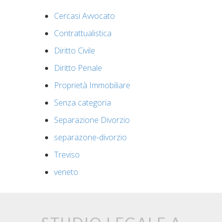
Cercasi Avvocato
Contrattualistica
Diritto Civile
Diritto Penale
Proprietà Immobiliare
Senza categoria
Separazione Divorzio
separazone-divorzio
Treviso
veneto