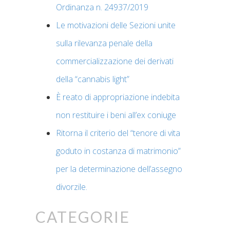
Ordinanza n. 24937/2019
Le motivazioni delle Sezioni unite
sulla rilevanza penale della
commercializzazione dei derivati
della “cannabis light”
È reato di appropriazione indebita
non restituire i beni all’ex coniuge
Ritorna il criterio del “tenore di vita
goduto in costanza di matrimonio”
per la determinazione dell’assegno
divorzile.
Categorie