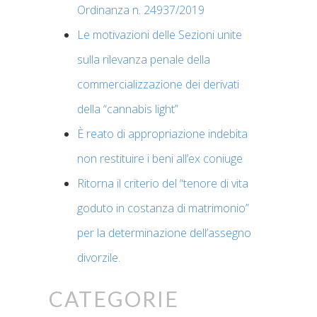
Ordinanza n. 24937/2019
Le motivazioni delle Sezioni unite
sulla rilevanza penale della
commercializzazione dei derivati
della “cannabis light”
È reato di appropriazione indebita
non restituire i beni all’ex coniuge
Ritorna il criterio del “tenore di vita
goduto in costanza di matrimonio”
per la determinazione dell’assegno
divorzile.
Categorie