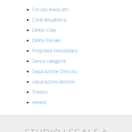
Cercasi Avvocato
Contrattualistica
Diritto Civile
Diritto Penale
Proprietà Immobiliare
Senza categoria
Separazione Divorzio
separazone-divorzio
Treviso
veneto