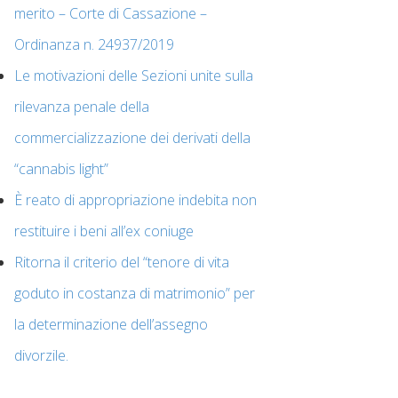
merito – Corte di Cassazione –
Ordinanza n. 24937/2019
Le motivazioni delle Sezioni unite sulla
rilevanza penale della
commercializzazione dei derivati della
“cannabis light”
È reato di appropriazione indebita non
restituire i beni all’ex coniuge
Ritorna il criterio del “tenore di vita
goduto in costanza di matrimonio” per
la determinazione dell’assegno
divorzile.