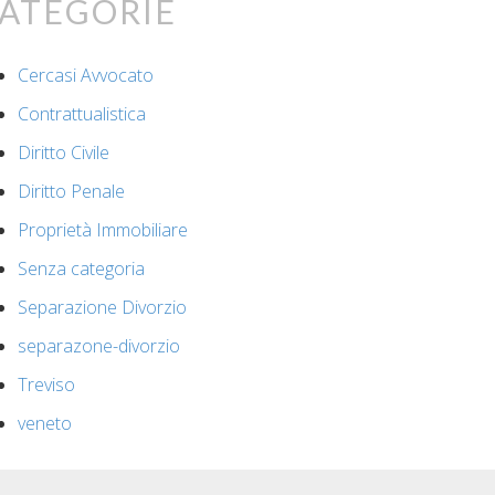
ategorie
Cercasi Avvocato
Contrattualistica
Diritto Civile
Diritto Penale
Proprietà Immobiliare
Senza categoria
Separazione Divorzio
separazone-divorzio
Treviso
veneto