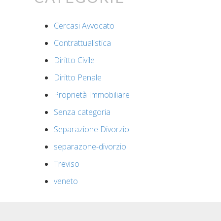
Cercasi Avvocato
Contrattualistica
Diritto Civile
Diritto Penale
Proprietà Immobiliare
Senza categoria
Separazione Divorzio
separazone-divorzio
Treviso
veneto