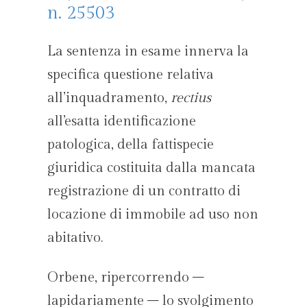
n. 25503
La sentenza in esame innerva la
specifica questione relativa
all’inquadramento,
rectius
all’esatta identificazione
patologica, della fattispecie
giuridica costituita dalla mancata
registrazione di un contratto di
locazione di immobile ad uso non
abitativo.
Orbene, ripercorrendo –
lapidariamente – lo svolgimento