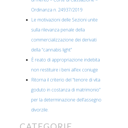
Ordinanza n. 24937/2019
Le motivazioni delle Sezioni unite
sulla rilevanza penale della
commercializzazione dei derivati
della “cannabis light”
È reato di appropriazione indebita
non restituire i beni all’ex coniuge
Ritorna il criterio del “tenore di vita
goduto in costanza di matrimonio”
per la determinazione dell’assegno
divorzile.
Categorie