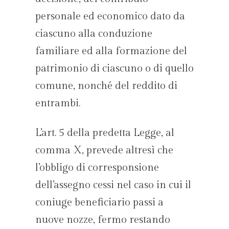
personale ed economico dato da
ciascuno alla conduzione
familiare ed alla formazione del
patrimonio di ciascuno o di quello
comune, nonché del reddito di
entrambi.
L’art. 5 della predetta Legge, al
comma X, prevede altresì che
l’obbligo di corresponsione
dell’assegno cessi nel caso in cui il
coniuge beneficiario passi a
nuove nozze, fermo restando