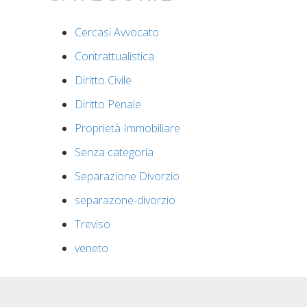
Cercasi Avvocato
Contrattualistica
Diritto Civile
Diritto Penale
Proprietà Immobiliare
Senza categoria
Separazione Divorzio
separazone-divorzio
Treviso
veneto