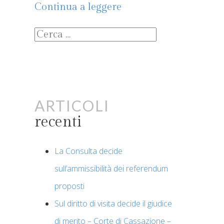
Continua a leggere
Ricerca
per:
Articoli
recenti
La Consulta decide
sull’ammissibilità dei referendum
proposti
Sul diritto di visita decide il giudice
di merito – Corte di Cassazione –