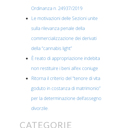
Ordinanza n. 24937/2019
Le motivazioni delle Sezioni unite
sulla rilevanza penale della
commercializzazione dei derivati
della “cannabis light”
È reato di appropriazione indebita
non restituire i beni all’ex coniuge
Ritorna il criterio del “tenore di vita
goduto in costanza di matrimonio”
per la determinazione dell’assegno
divorzile.
Categorie