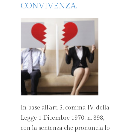
CONVIVENZA.
In base all’art. 5, comma IV, della
Legge 1 Dicembre 1970, n. 898,
con la sentenza che pronuncia lo