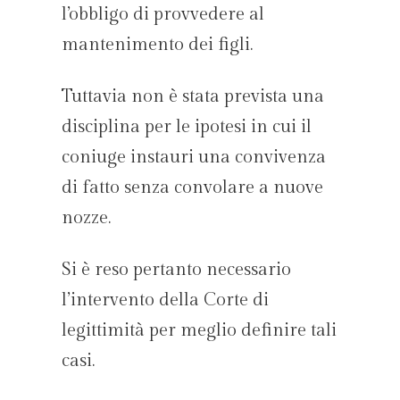
l’obbligo di provvedere al
mantenimento dei figli.
Tuttavia non è stata prevista una
disciplina per le ipotesi in cui il
coniuge instauri una convivenza
di fatto senza convolare a nuove
nozze.
Si è reso pertanto necessario
l’intervento della Corte di
legittimità per meglio definire tali
casi.