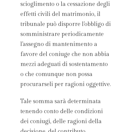
scioglimento o la cessazione degli
effetti civili del matrimonio, il
tribunale può disporre l’obbligo di
somministrare periodicamente
l’assegno di mantenimento a
favore del coniuge che non abbia
mezzi adeguati di sostentamento
o che comunque non possa
procurarseli per ragioni oggettive.
Tale somma sarà determinata
tenendo conto delle condizioni
dei coniugi, delle ragioni della
decisione, del contributo