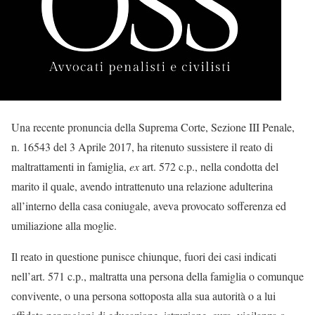
Una recente pronuncia della Suprema Corte, Sezione III Penale,
n. 16543 del 3 Aprile 2017, ha ritenuto sussistere il reato di
maltrattamenti in famiglia,
ex
art. 572 c.p., nella condotta del
marito il quale, avendo intrattenuto una relazione adulterina
all’interno della casa coniugale, aveva provocato sofferenza ed
umiliazione alla moglie.
Il reato in questione punisce chiunque, fuori dei casi indicati
nell’art. 571 c.p., maltratta una persona della famiglia o comunque
convivente, o una persona sottoposta alla sua autorità o a lui